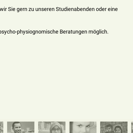
wir Sie gern zu unseren Studienabenden oder eine
h psycho-physiognomische Beratungen möglich.