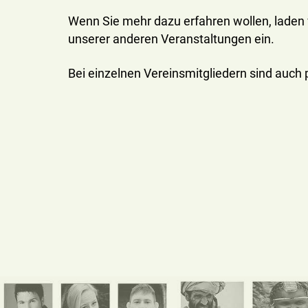
Wenn Sie mehr dazu erfahren wollen, laden 
unserer anderen Veranstaltungen ein.
Bei einzelnen Vereinsmitgliedern sind auc