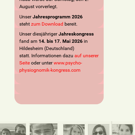
August vorverlegt.
Unser
Jahresprogramm 2026
steht
zum Download
bereit.
Unser diesjähriger
Jahreskongress
fand am
14. bis 17. Mai 2026
in
Hildesheim (Deutschland)
statt. Informationen dazu
auf unserer
Seite
oder unter
www.psycho-
physiognomik-kongress.com