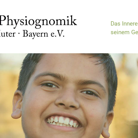
Das Inner
seinem Ge