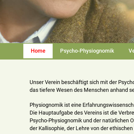
Home
Psycho-Physiognomik
Ve
Unser Verein beschäftigt sich mit der Psyc
das tiefere Wesen des Menschen anhand se
Physiognomik ist eine Erfahrungswissenscha
Die Hauptaufgabe des Vereins ist die Verbr
Psycho-Physiognomik und der natürlichen O
der Kallisophie, der Lehre von der ethische