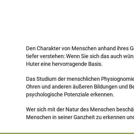
Den Charakter von Menschen anhand ihres Ges
tiefer verstehen: Wenn Sie sich das auch wü
Huter eine hervorragende Basis.
Das Studium der menschlichen Physiognomie,
Ohren und anderen äußeren Bildungen und B
psychologische Potenziale erkennen.
Wer sich mit der Natur des Menschen beschäfti
Menschen in seiner Ganzheit zu erkennen u