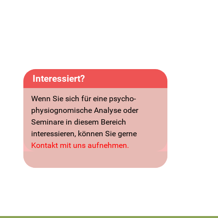
Interessiert?
Wenn Sie sich für eine psycho-
physiognomische Analyse oder
Seminare in diesem Bereich
interessieren, können Sie gerne
Kontakt mit uns aufnehmen.