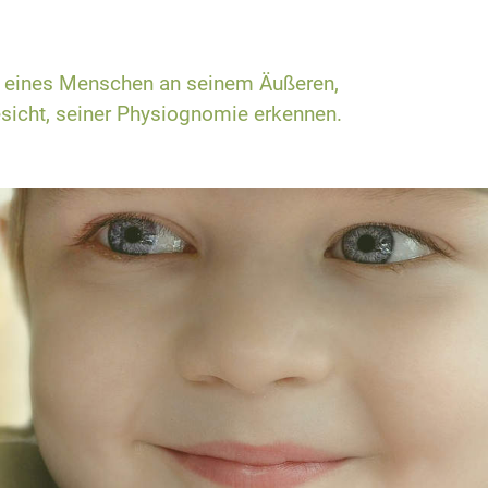
e eines Menschen an seinem Äußeren,
sicht, seiner Physiognomie erkennen.