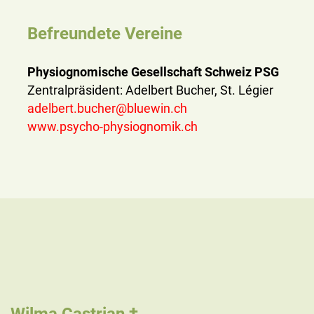
Befreundete Vereine
Physiognomische Gesellschaft Schweiz PSG
Zentralpräsident: Adelbert Bucher, St. Légier
adelbert.bucher@bluewin.ch
www.psycho-physiognomik.ch