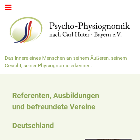
Das Innere eines Menschen an seinem Äußeren, seinem
Gesicht, seiner Physiognomie erkennen.
Referenten, Ausbildungen
und befreundete Vereine
Deutschland